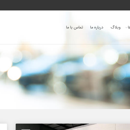
ا
وبلاگ
درباره ما
تماس با ما