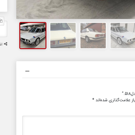
اش
.”
ز علامت‌گذاری شده‌اند
*