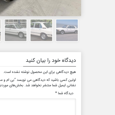
دیدگاه خود را بیان کنید
هیچ دیدگاهی برای این محصول نوشته نشده است.
اولین کسی باشید که دیدگاهی می نویسد “بی ام و مدل518
نشانی ایمیل شما منتشر نخواهد شد.
بخش‌های موردنیا
دیدگاه شما
*