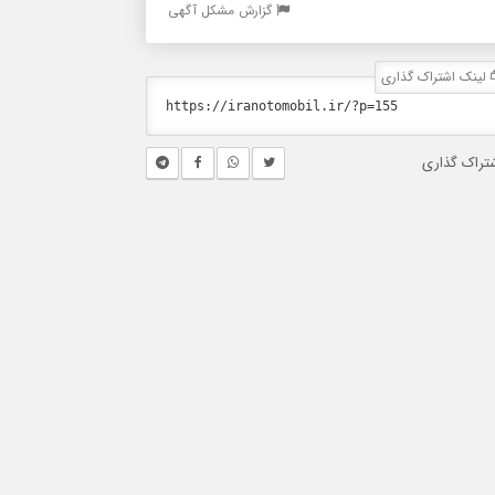
گزارش مشکل آگهی
لینک اشتراک گذاری
تراک گذاری