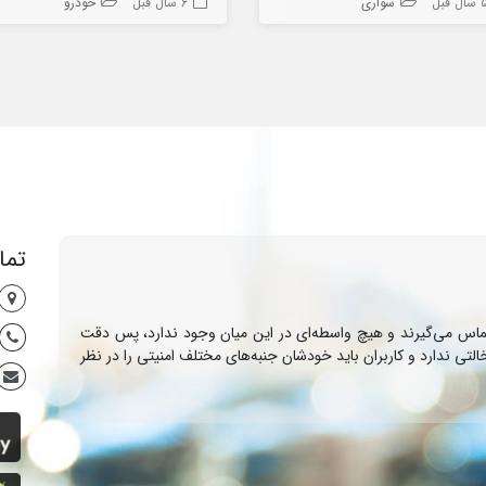
ال قبل
سواری
6 سال قبل
خودرو
تما
م تماس می‌گیرند و هیچ واسطه‌ای در این میان وجود ندارد، پس دقت
التی ندارد و کاربران باید خودشان جنبه‌های مختلف امنیتی را در نظر