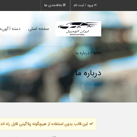
ورود / ثبت نام
علاقه‌مندی ها
صفحه اصلی
دسته آگهی‌ه
خانه
/ درباره ما
درباره ما
این قالب بدون استفاده از هیچگونه پلاگینی قابل راه 