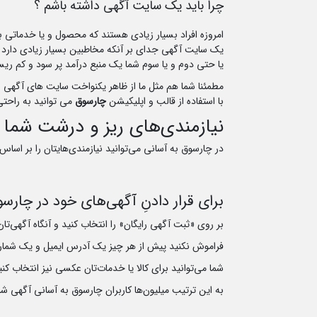
چرا باید یک سایت آگهی داشته باشم ؟
امروزه افراد بسیار زیادی هستند که محصول و یا خدماتی ب
یک سایت آگهی جدای بر آنکه مخاطبین بسیار زیادی دارد ، 
یا حتی دوم و یا سوم شما یک منبع درآمد پر سود و کم ری
مطمئنا شما هم مثل ما از ظاهر یکنواخت سایت های آگهی و
با استفاده از قالب و اپلیکیشن
چارسوق
می توانید به راحتی
نیازمندی‌های ریز و درشت شما 
در چارسوق به آسانی می‌توانید نیازمندی‌هایتان را بر اساس 
برای قرار دادنِ آگهی‌های خود در چارس
بر روی «ثبت آگهی رایگان» را انتخاب کنید و آنگاه آگهی‌تان
فراموش نکنید پیش از هر چیز یک آدرس ایمیل و یک شمار
شما می‌توانید برای کالا یا خدمات‌تان عکسی نیز انتخاب کنی
به این ترتیب میلیون‌ها کاربران چارسوق به آسانی آگهی‌ ش