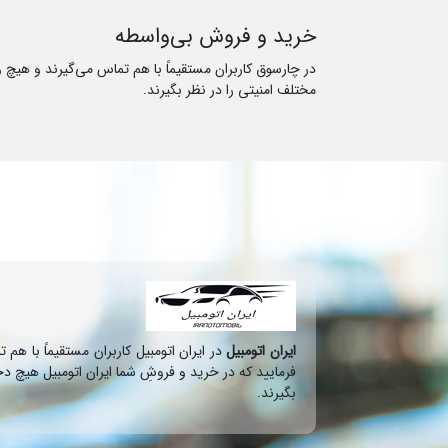
خرید و فروش بی‌واسطه
در چارسوق کاربران مستقیماً با هم تماس می‌گیرند و هیچ 
مختلف امنیتی را در نظر بگیرند.
ایران اتومبیل
در ایران اتومبیل کاربران مستقیماً با ه
فرمایید که در خرید و فروشِ شما ایران اتومبیل هیچ دخ
بگیرند.