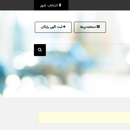
انتخاب شهر
دسته‌بندی‌ها
ثبت اگهی رایگان