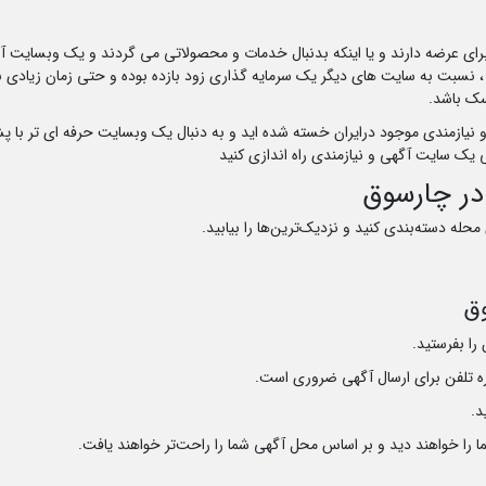
رای عرضه دارند و یا اینکه بدنبال خدمات و محصولاتی می گردند و یک وبسایت آگهی
نسبت به سایت های دیگر یک سرمایه گذاری زود بازده بوده و حتی زمان زیادی برای
سک باشد.
 نیازمندی موجود درایران خسته شده اید و به دنبال یک وبسایت حرفه ای تر با پ
 یک سایت آگهی و نیازمندی راه اندازی کنید
در چارسوق
محله دسته‌بندی کنید و نزدیک‌ترین‌ها را بیابید.
وق
 را بفرستید.
ه تلفن برای ارسال آگهی ضروری است.
د.
ما را خواهند دید و بر اساس محل آگهی شما را راحت‌تر خواهند یافت.