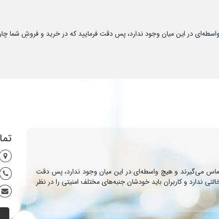
واسطه‌ای در این میان وجود ندارد، پس دقت فرمایید که در خرید و فروشِ شما چار
تما
م تماس می‌گیرند و هیچ واسطه‌ای در این میان وجود ندارد، پس دقت
التی ندارد و کاربران باید خودشان جنبه‌های مختلف امنیتی را در نظر