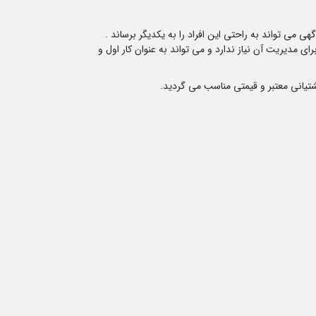
 می تواند به راحتی این افراد را به یکدیگر برساند .
 مدیریت آن نیاز ندارد و می تواند به عنوان کار اول و
شتیانی معتبر و قیمتی مناسب می گردید.