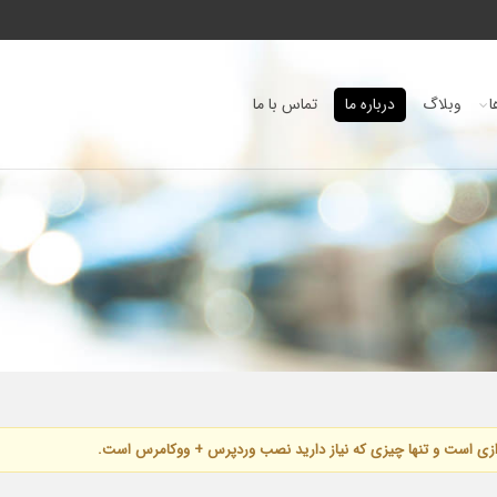
ا
وبلاگ
درباره ما
تماس با ما
اندازی است و تنها چیزی که نیاز دارید نصب وردپرس + ووکامرس است.