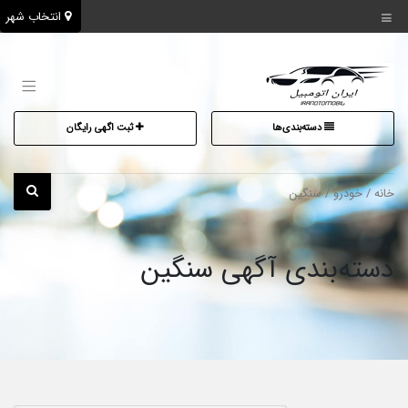
انتخاب شهر
دسته‌بندی‌ها
ثبت اگهی رایگان
خانه
/
خودرو
/ سنگین
دسته‌بندی آگهی سنگین