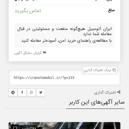
مبلغ
تماس بگیرید
ایران اتومبیل هیچ‌گونه منفعت و مسئولیتی در قبال
معامله شما ندارد.
با مطالعه‌ی راهنمای خرید امن، آسوده‌تر معامله کنید.
گزارش مشکل آگهی
لینک اشتراک گذاری
اشتراک گذاری
سایر آگهی‌های این کاربر
2178 بازدید