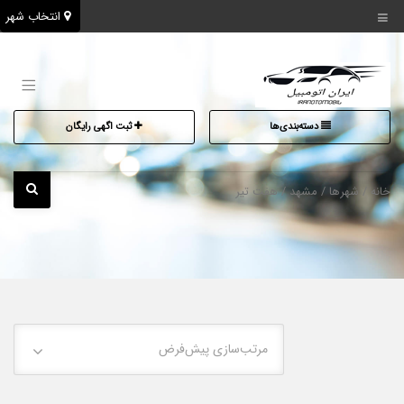
انتخاب شهر
دسته‌بندی‌ها
ثبت اگهی رایگان
خانه
/ شهرها /
مشهد
/ هفت تیر
مرتب‌سازی پیش‌فرض